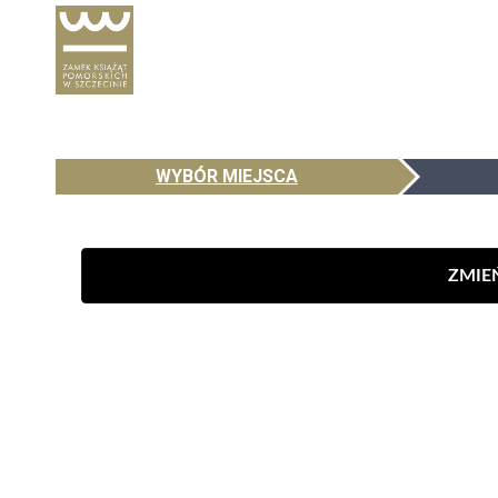
WYBÓR MIEJSCA
ZMIE