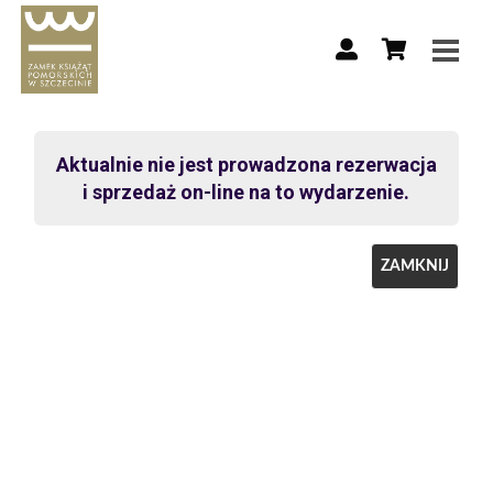
Aktualnie nie jest prowadzona rezerwacja
i sprzedaż on-line na to wydarzenie.
ZAMKNIJ