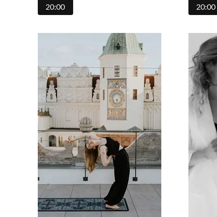
20:00
20:00