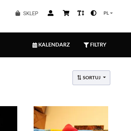
SKLEP
PL
KALENDARZ
FILTRY
SORTUJ