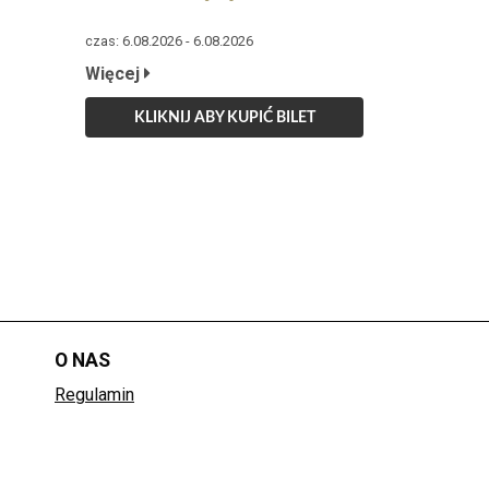
czas: 6.08.2026 - 6.08.2026
Więcej
KLIKNIJ ABY KUPIĆ BILET
O NAS
Regulamin