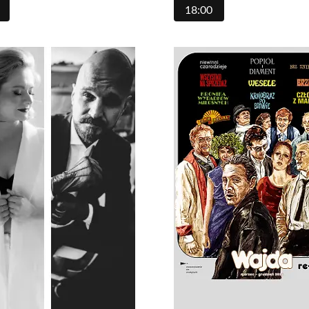
18:00