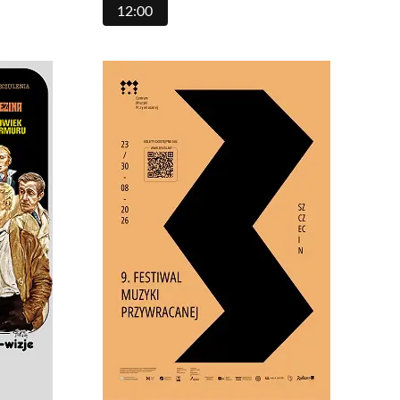
12:00