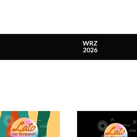
WRZ
2026