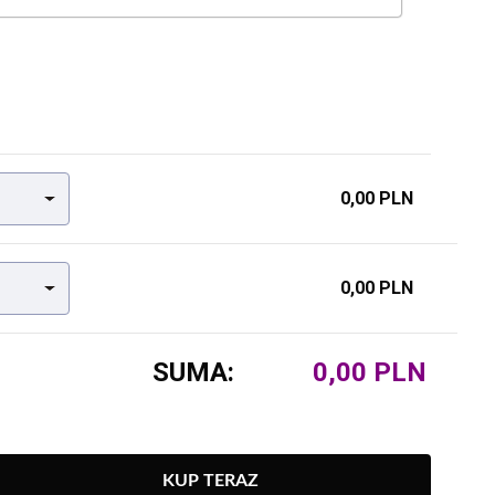
0,00 PLN
0,00 PLN
SUMA:
KUP TERAZ