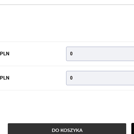
 PLN
0
 PLN
0
DO KOSZYKA