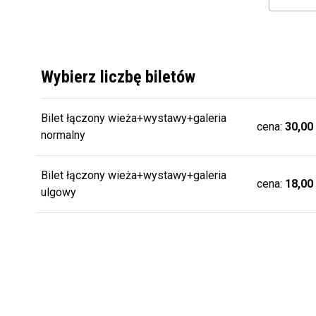
Wybierz liczbę biletów
Bilet łączony wieża+wystawy+galeria
cena:
30,00
normalny
Bilet łączony wieża+wystawy+galeria
cena:
18,00
ulgowy