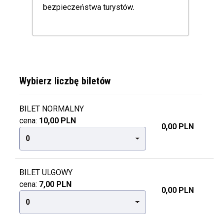
bezpieczeństwa turystów.
Wybierz liczbę biletów
BILET NORMALNY
cena:
10,00 PLN
0,00 PLN
0
BILET ULGOWY
cena:
7,00 PLN
0,00 PLN
0