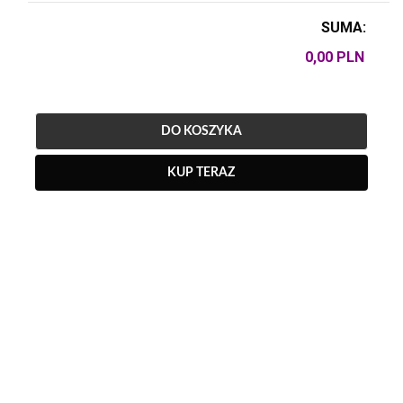
SUMA:
DO KOSZYKA
KUP TERAZ