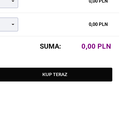
0,00 PLN
0,00 PLN
SUMA:
KUP TERAZ