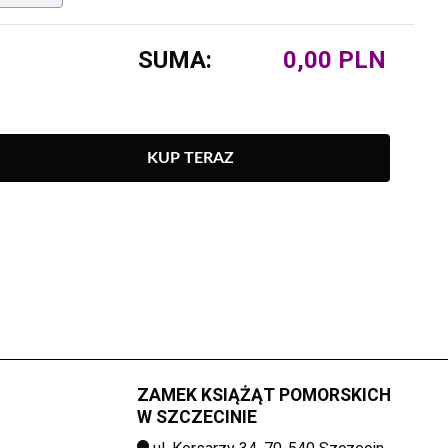
SUMA:
KUP TERAZ
ZAMEK KSIĄŻĄT POMORSKICH
W SZCZECINIE