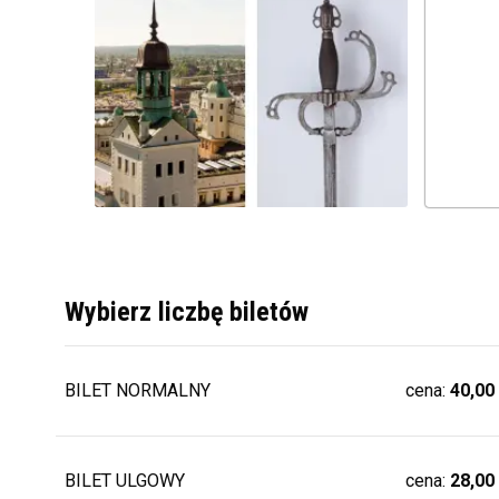
Wybierz liczbę biletów
BILET NORMALNY
cena:
40,00
BILET ULGOWY
cena:
28,00