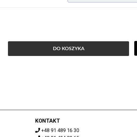
DO KOSZYKA
KONTAKT
+48 91 489 16 30