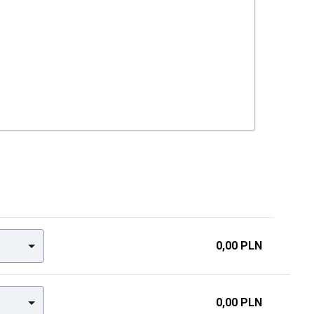
0,00 PLN
0,00 PLN