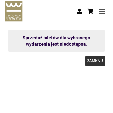
Sprzedaż biletów dla wybranego
wydarzenia jest niedostępna.
ZAMKNIJ