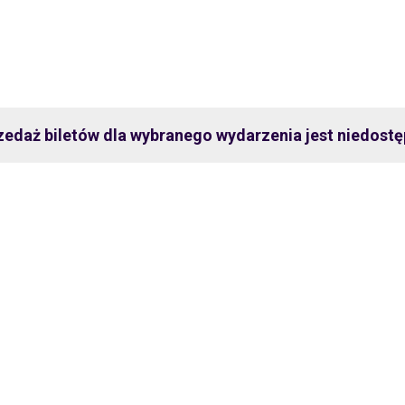
zedaż biletów dla wybranego wydarzenia jest niedostę