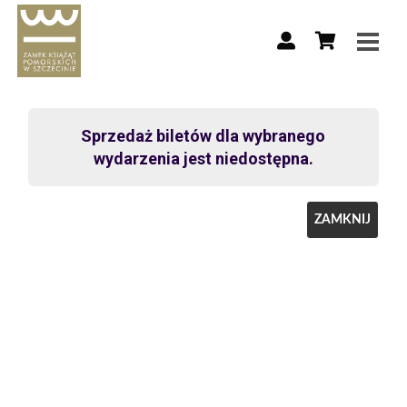
Sprzedaż biletów dla wybranego
wydarzenia jest niedostępna.
ZAMKNIJ