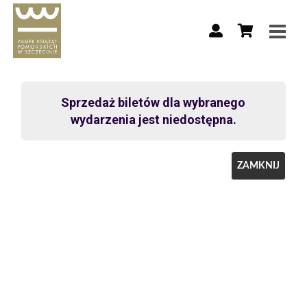
Sprzedaż biletów dla wybranego
wydarzenia jest niedostępna.
ZAMKNIJ