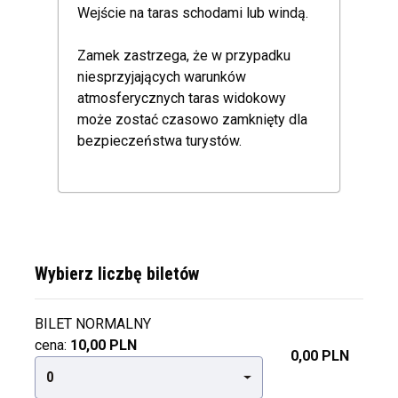
Wejście na taras schodami lub windą.
Zamek zastrzega, że w przypadku
niesprzyjających warunków
atmosferycznych taras widokowy
może zostać czasowo zamknięty dla
bezpieczeństwa turystów.
Wybierz liczbę biletów
BILET NORMALNY
cena:
10,00 PLN
0,00 PLN
0