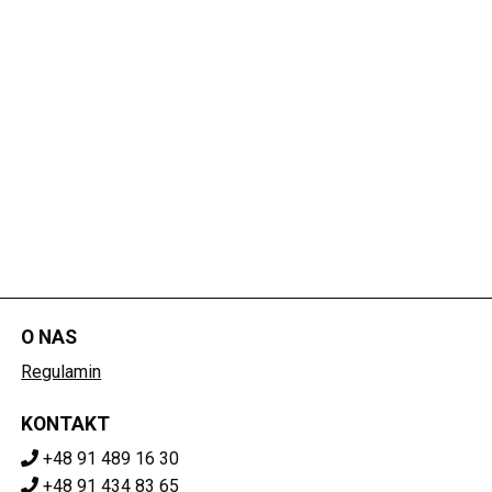
O NAS
Regulamin
KONTAKT
+48 91 489 16 30
+48 91 434 83 65