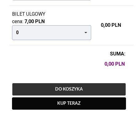
BILET ULGOWY
cena:
7,00 PLN
0,00 PLN
0
SUMA:
DO KOSZYKA
KUP TERAZ