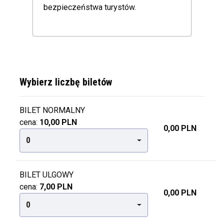
bezpieczeństwa turystów.
Wybierz liczbę biletów
BILET NORMALNY
cena:
10,00 PLN
0,00 PLN
0
BILET ULGOWY
cena:
7,00 PLN
0,00 PLN
0