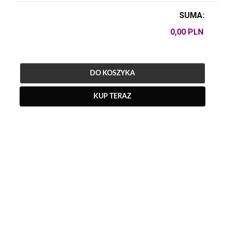
SUMA:
DO KOSZYKA
KUP TERAZ