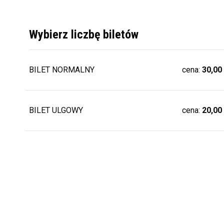
Wybierz liczbę biletów
BILET NORMALNY
cena:
30,00
BILET ULGOWY
cena:
20,00