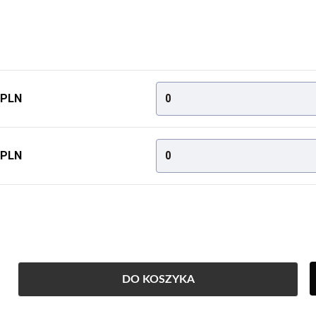
 PLN
0
 PLN
0
DO KOSZYKA