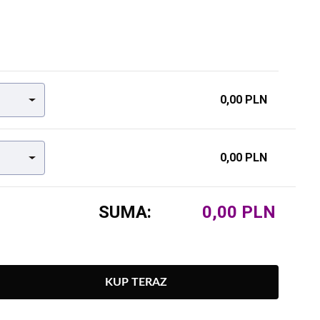
0,00 PLN
0,00 PLN
SUMA:
KUP TERAZ