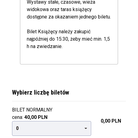
Wystawy stałe, czasowe, wieża
widokowa oraz taras książęcy
dostępne za okazaniem jednego biletu.
Bilet Książęcy należy zakupić
najpóźniej do 15:30, żeby mieć min. 1,5
h na zwiedzanie.
Wybierz liczbę biletów
BILET NORMALNY
cena:
40,00 PLN
0,00 PLN
0