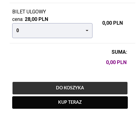
BILET ULGOWY
cena:
28,00 PLN
0,00 PLN
0
SUMA:
DO KOSZYKA
KUP TERAZ