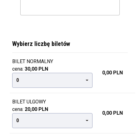
Wybierz liczbę biletów
BILET NORMALNY
cena:
30,00 PLN
0,00 PLN
0
BILET ULGOWY
cena:
20,00 PLN
0,00 PLN
0