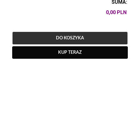
SUMA:
DO KOSZYKA
KUP TERAZ