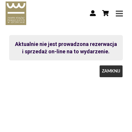
Aktualnie nie jest prowadzona rezerwacja
i sprzedaż on-line na to wydarzenie.
ZAMKNIJ