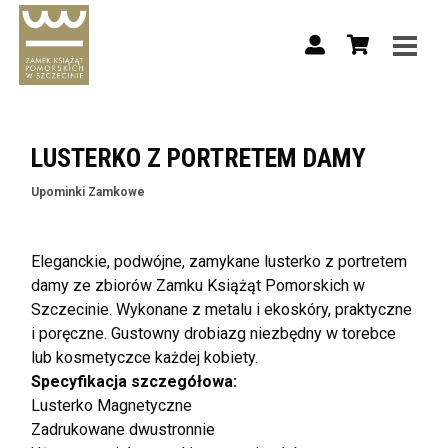
LUSTERKO Z PORTRETEM DAMY
Upominki Zamkowe
Eleganckie, podwójne, zamykane lusterko z portretem
damy ze zbiorów Zamku Książąt Pomorskich w
Szczecinie. Wykonane z metalu i ekoskóry, praktyczne
i poręczne. Gustowny drobiazg niezbędny w torebce
lub kosmetyczce każdej kobiety.
Specyfikacja szczegółowa:
Lusterko Magnetyczne
Zadrukowane dwustronnie