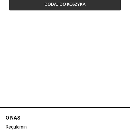
DODAJ DO KOSZYKA
O NAS
Regulamin