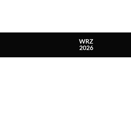
WRZ
2026