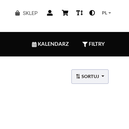
SKLEP
PL
KALENDARZ
FILTRY
SORTUJ