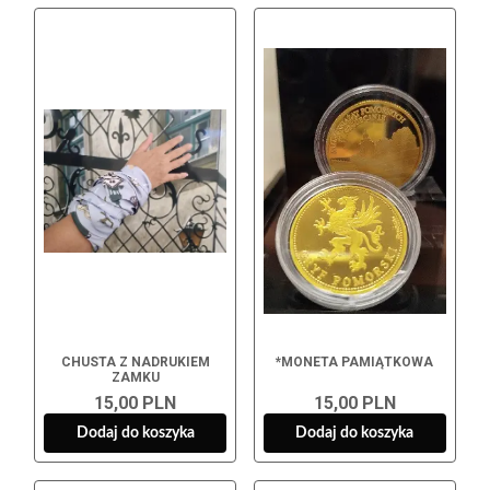
CHUSTA Z NADRUKIEM
*MONETA PAMIĄTKOWA
ZAMKU
15,00 PLN
15,00 PLN
Dodaj do koszyka
Dodaj do koszyka