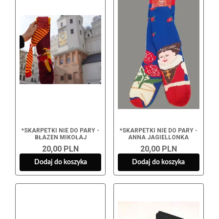
*SKARPETKI NIE DO PARY -
*SKARPETKI NIE DO PARY -
BŁAZEN MIKOŁAJ
ANNA JAGIELLONKA
20,00 PLN
20,00 PLN
Dodaj do koszyka
Dodaj do koszyka