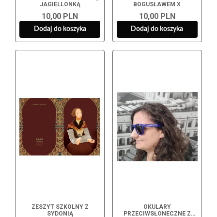
JAGIELLONKĄ
BOGUSŁAWEM X
10,00 PLN
10,00 PLN
Dodaj do koszyka
Dodaj do koszyka
ZESZYT SZKOLNY Z
OKULARY
SYDONIĄ
PRZECIWSŁONECZNE Z