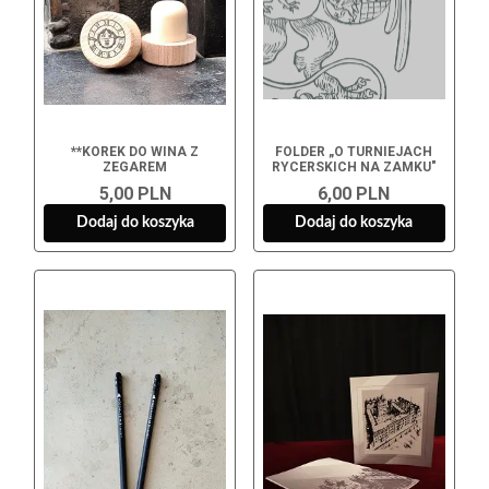
**KOREK DO WINA Z
FOLDER „O TURNIEJACH
ZEGAREM
RYCERSKICH NA ZAMKU"
5,00 PLN
6,00 PLN
Dodaj do koszyka
Dodaj do koszyka