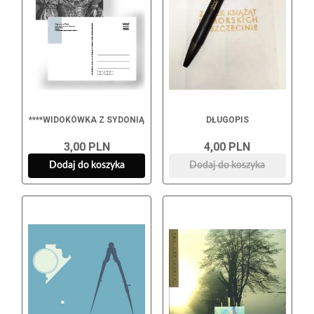
****WIDOKÓWKA Z SYDONIĄ
DŁUGOPIS
3,00 PLN
4,00 PLN
Dodaj do koszyka
Dodaj do koszyka