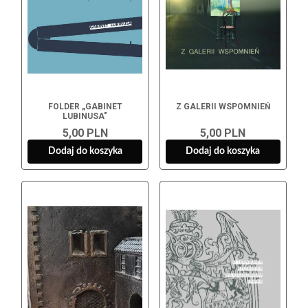
FOLDER „GABINET
Z GALERII WSPOMNIEŃ
LUBINUSA"
5,00 PLN
5,00 PLN
Dodaj do koszyka
Dodaj do koszyka