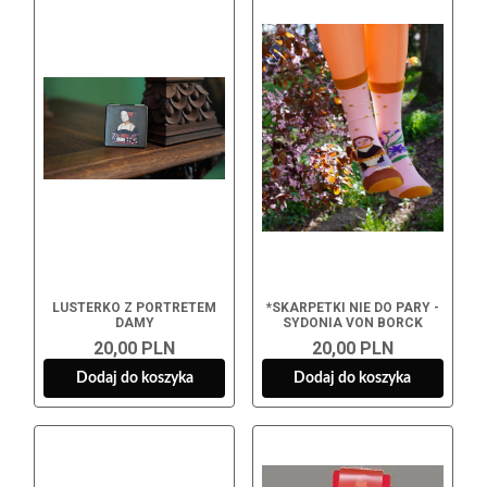
LUSTERKO Z PORTRETEM
*SKARPETKI NIE DO PARY -
DAMY
SYDONIA VON BORCK
20,00 PLN
20,00 PLN
Dodaj do koszyka
Dodaj do koszyka