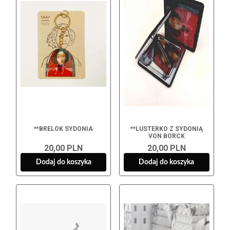
**BRELOK SYDONIA
**LUSTERKO Z SYDONIĄ
VON BORCK
20,00 PLN
20,00 PLN
Dodaj do koszyka
Dodaj do koszyka