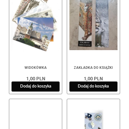
WIDOKÓWKA
ZAKŁADKA DO KSIĄŻKI
1,00 PLN
1,00 PLN
Dodaj do koszyka
Dodaj do koszyka