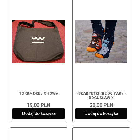
TORBA DRELICHOWA
*SKARPETKI NIE DO PARY -
BOGUSŁAW X
19,00 PLN
20,00 PLN
Dodaj do koszyka
Dodaj do koszyka