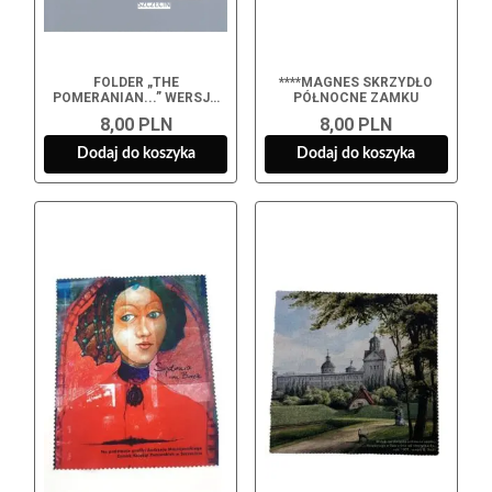
FOLDER „THE
****MAGNES SKRZYDŁO
POMERANIAN...” WERSJA
PÓŁNOCNE ZAMKU
ANGIELSKA
8,00 PLN
8,00 PLN
Dodaj do koszyka
Dodaj do koszyka