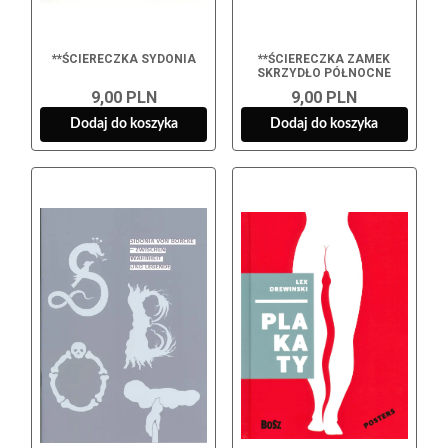
**ŚCIERECZKA SYDONIA
**ŚCIERECZKA ZAMEK
SKRZYDŁO PÓŁNOCNE
9,00 PLN
9,00 PLN
Dodaj do koszyka
Dodaj do koszyka