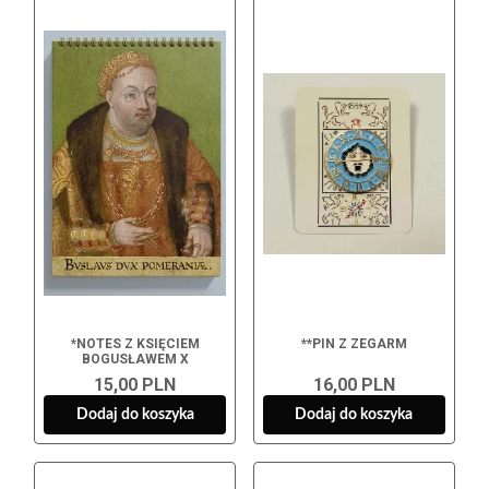
*NOTES Z KSIĘCIEM
**PIN Z ZEGARM
BOGUSŁAWEM X
15,00 PLN
16,00 PLN
Dodaj do koszyka
Dodaj do koszyka