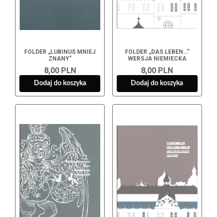
FOLDER „LUBINUS MNIEJ
FOLDER „DAS LEBEN…”
ZNANY"
WERSJA NIEMIECKA
8,00 PLN
8,00 PLN
Dodaj do koszyka
Dodaj do koszyka