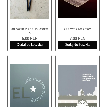
*OŁÓWEK Z BOGUSŁAWEM
ZESZYT ZAMKOWY
X
6,00 PLN
7,00 PLN
Dodaj do koszyka
Dodaj do koszyka