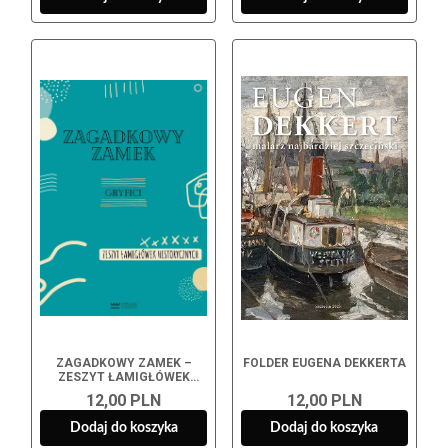
ZAGADKOWY ZAMEK –
FOLDER EUGENA DEKKERTA
ZESZYT ŁAMIGŁÓWEK
HISTORYCZNYCH
12,00 PLN
12,00 PLN
Dodaj do koszyka
Dodaj do koszyka