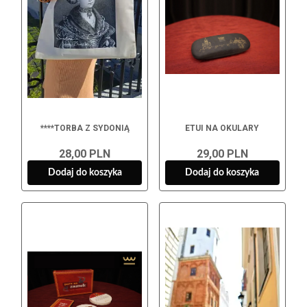
****TORBA Z SYDONIĄ
ETUI NA OKULARY
28,00 PLN
29,00 PLN
Dodaj do koszyka
Dodaj do koszyka