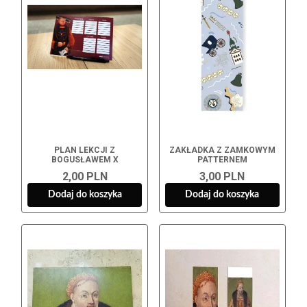
PLAN LEKCJI Z
ZAKŁADKA Z ZAMKOWYM
BOGUSŁAWEM X
PATTERNEM
2,00 PLN
3,00 PLN
Dodaj do koszyka
Dodaj do koszyka