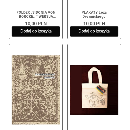
FOLDER „SIDONIA VON
PLAKATY Lexa
BORCKE..." WERSJA
Drewińskiego
NIEMIECKA
10,00 PLN
10,00 PLN
Dodaj do koszyka
Dodaj do koszyka