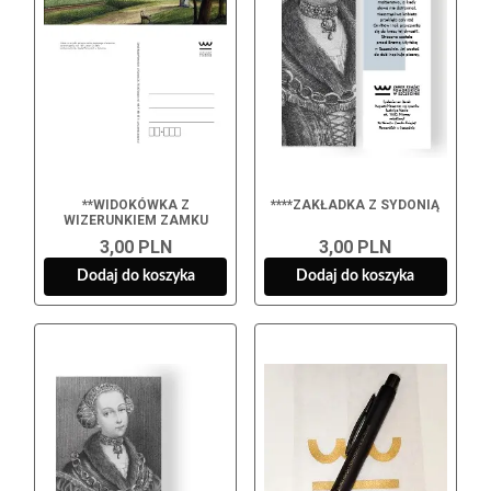
**WIDOKÓWKA Z
****ZAKŁADKA Z SYDONIĄ
WIZERUNKIEM ZAMKU
3,00 PLN
3,00 PLN
Dodaj do koszyka
Dodaj do koszyka