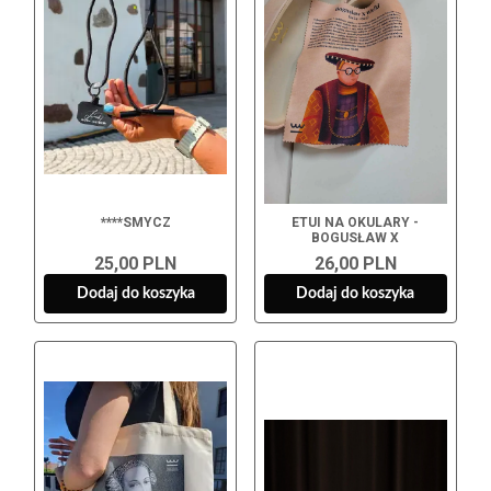
****SMYCZ
ETUI NA OKULARY -
BOGUSŁAW X
25,00 PLN
26,00 PLN
Dodaj do koszyka
Dodaj do koszyka