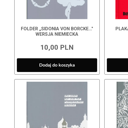
FOLDER „SIDONIA VON BORCKE..."
PLAK
WERSJA NIEMIECKA
10,00 PLN
Dodaj do koszyka