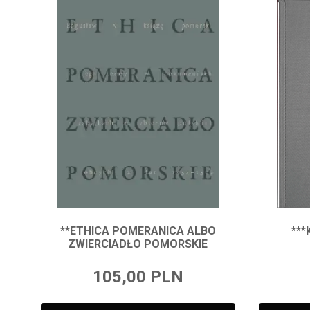
**ETHICA POMERANICA ALBO
***
ZWIERCIADŁO POMORSKIE
105,00 PLN