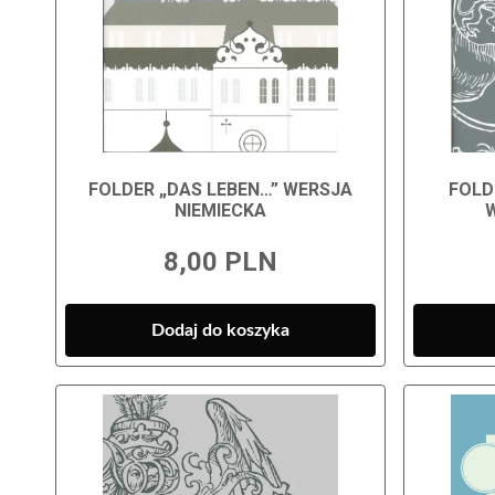
FOLDER „DAS LEBEN…” WERSJA
FOLD
NIEMIECKA
8,00 PLN
Dodaj do koszyka