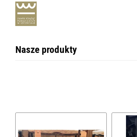
Nasze produkty