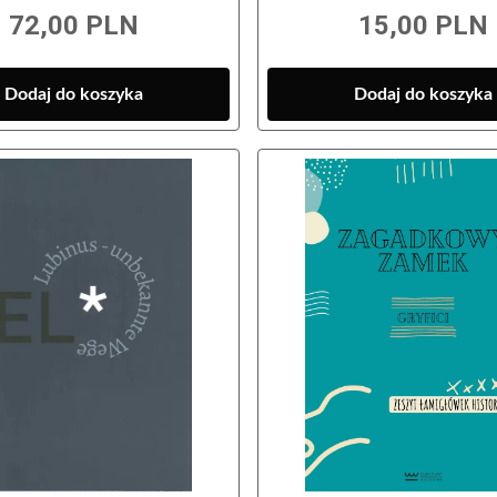
72,00 PLN
15,00 PLN
Dodaj do koszyka
Dodaj do koszyka