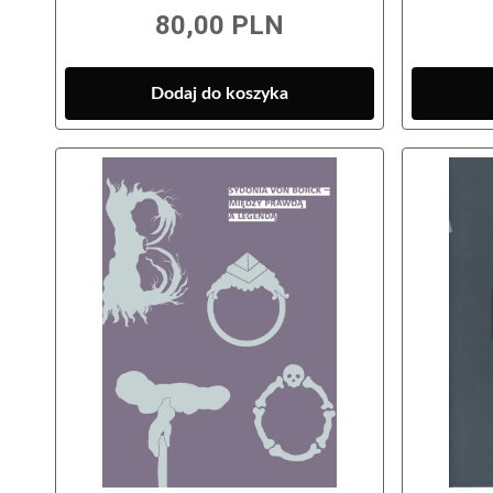
80,00 PLN
Dodaj do koszyka