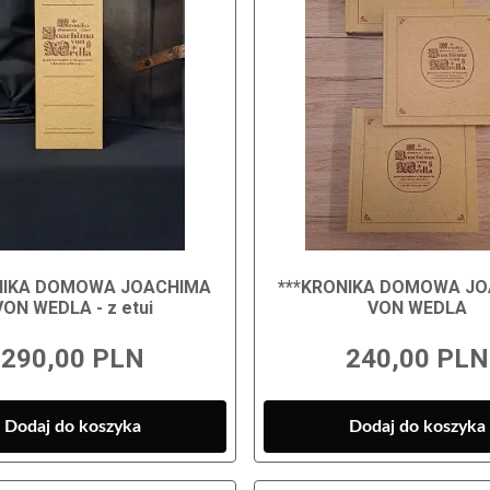
NIKA DOMOWA JOACHIMA
***KRONIKA DOMOWA J
VON WEDLA - z etui
VON WEDLA
290,00 PLN
240,00 PLN
Dodaj do koszyka
Dodaj do koszyka