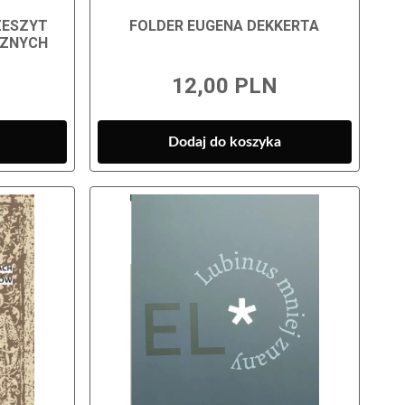
ZESZYT
FOLDER EUGENA DEKKERTA
CZNYCH
12,00 PLN
Dodaj do koszyka