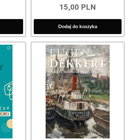
15,00 PLN
Dodaj do koszyka